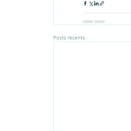
Posts récents