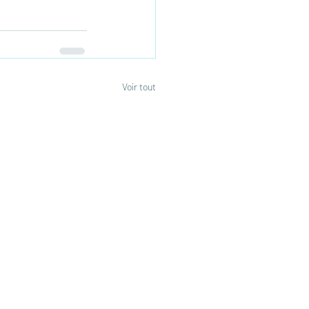
Voir tout