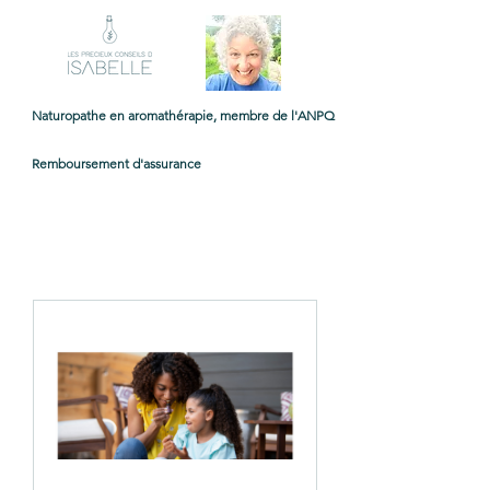
Naturopathe en aromathérapie, membre de l'ANPQ
Remboursement d'assurance