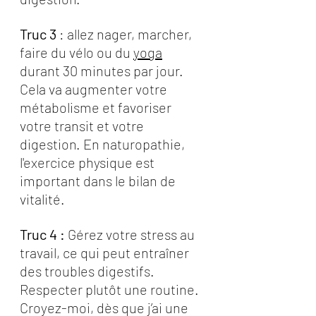
Truc 3 
: allez nager, marcher, 
faire du vélo ou du 
yoga
durant 30 minutes par jour. 
Cela va augmenter votre 
métabolisme et favoriser 
votre transit et votre 
digestion.
En naturopathie, 
l'exercice physique est 
important dans le bilan de 
vitalité.
Truc 4 : 
Gérez votre stress au 
travail, ce qui peut entraîner 
des troubles digestifs. 
Respecter plutôt une routine. 
Croyez-moi, dès que j’ai une 