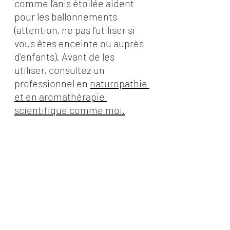
comme l’anis étoilée aident 
pour les ballonnements 
(attention, ne pas l'utiliser si 
vous êtes enceinte ou auprès 
d'enfants). Avant de les 
utiliser, consultez un 
professionnel en 
naturopathie 
et en aromathérapie 
scientifique comme moi.