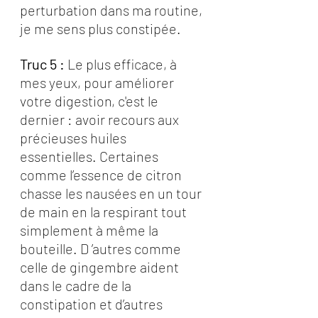
perturbation dans ma routine, 
je me sens plus constipée.
Truc 5 :
 Le plus efficace, à 
mes yeux, pour améliorer 
votre digestion, c'est le 
dernier : avoir recours aux 
précieuses huiles 
essentielles. Certaines 
comme l’essence de citron 
chasse les nausées en un tour 
de main en la respirant tout 
simplement à même la 
bouteille. D ’autres comme 
celle de gingembre aident 
dans le cadre de la 
constipation et d’autres 