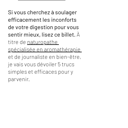
Si vous cherchez à soulager 
efficacement les inconforts 
de votre digestion pour vous 
sentir mieux, lisez ce billet. 
À 
titre de 
naturopathe 
spécialisée en aromathérapie 
et de journaliste en bien-être, 
je vais vous dévoiler 5 trucs 
simples et efficaces pour y 
parvenir. 