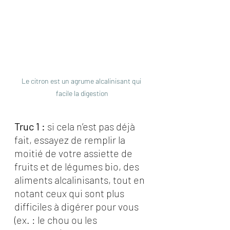
Le citron est un agrume alcalinisant qui 
facile la digestion
Truc 1 : 
si cela n’est pas déjà 
fait, essayez de remplir la 
moitié de votre assiette de 
fruits et de légumes bio, des 
aliments alcalinisants, tout en 
notant ceux qui sont plus 
difficiles à digérer pour vous 
(ex. : le chou ou les 