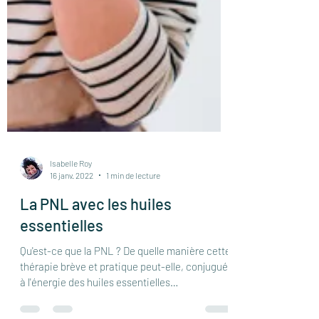
Isabelle Roy
16 janv. 2022
1 min de lecture
La PNL avec les huiles
essentielles