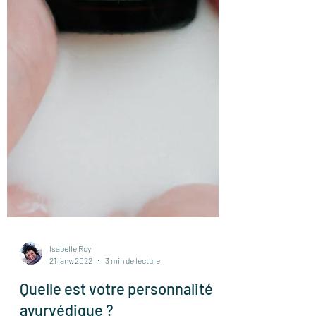
Isabelle Roy