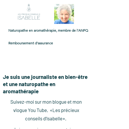
Naturopathe en aromathérapie, membre de l'ANPQ
Remboursement d'assurance
Je suis une journaliste en bien-être
et une naturopathe en
aromathérapie
Suivez-moi sur mon blogue et mon
vlogue You Tube, «Les précieux
conseils d'Isabelle».