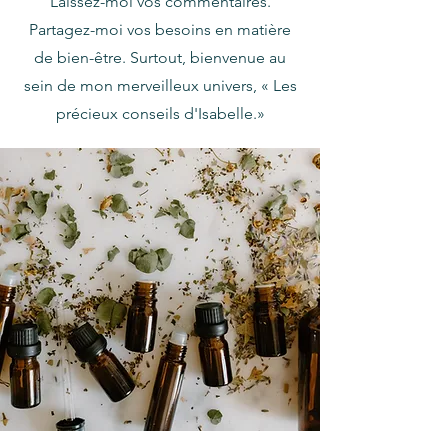
Laissez-moi vos commentaires.
Partagez-moi vos besoins en matière
de bien-être. Surtout, bienvenue au
sein de mon merveilleux univers, « Les
précieux conseils d'Isabelle.»